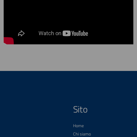
Sito
Home
Chi siamo