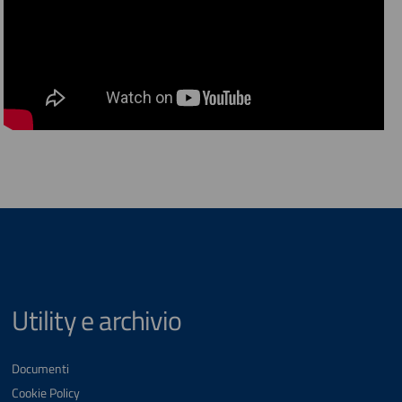
Utility e archivio
Documenti
Cookie Policy