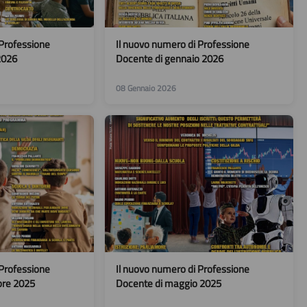
 Professione
Il nuovo numero di Professione
2026
Docente di gennaio 2026
08 Gennaio 2026
 Professione
Il nuovo numero di Professione
bre 2025
Docente di maggio 2025