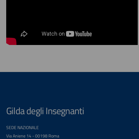
Gilda degli Insegnanti
SEDE NAZIONALE
Via Aniene 14 - 00198 Roma