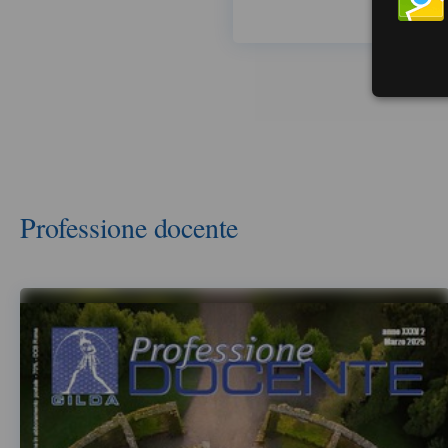
Professione docente