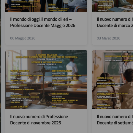
Il mondo di oggi, il mondo di ieri –
Il nuovo numero di
Professione Docente Maggio 2026
Docente di marzo 
06 Maggio 2026
03 Marzo 2026
Il nuovo numero di Professione
Il nuovo numero di
Docente di novembre 2025
Docente di settem