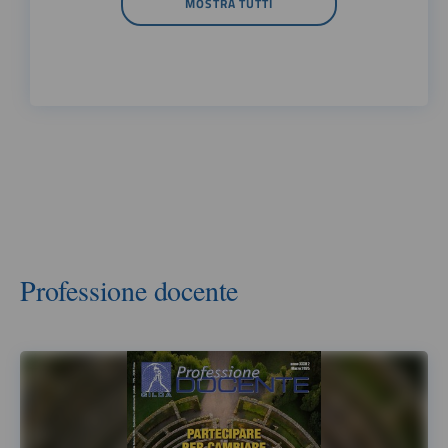
MOSTRA TUTTI
Professione docente