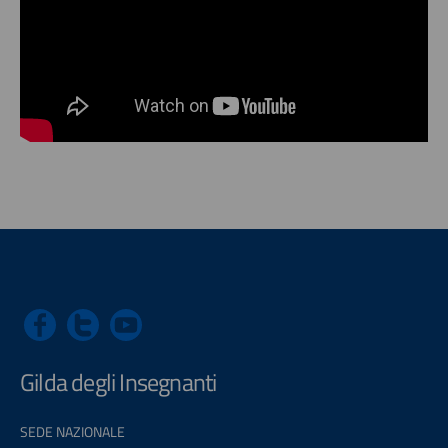
Gilda degli Insegnanti
SEDE NAZIONALE