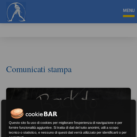
MENU
Comunicati stampa
Questo sito fa uso di cookies per migliorare l'esperienza di navigazione e per
fornire funzionalità aggiuntive. Si tratta di dati del tutto anonimi, utili a scopo
tecnico o statistico, e nessuno di questi dati verrà utilizzato per identificarti o per