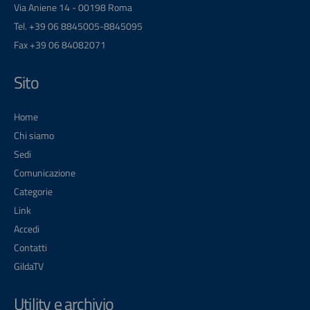
Via Aniene 14 - 00198 Roma
Tel. +39 06 8845005-8845095
Fax +39 06 84082071
Sito
Home
Chi siamo
Sedi
Comunicazione
Categorie
Link
Accedi
Contatti
GildaTV
Utility e archivio