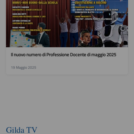
Il nuovo numero di Professione Docente di maggio 2025
19 Maggio 2025
Gilda TV