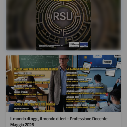
Il mondo di oggi, il mondo di ieri – Professione Docente
Maggio 2026