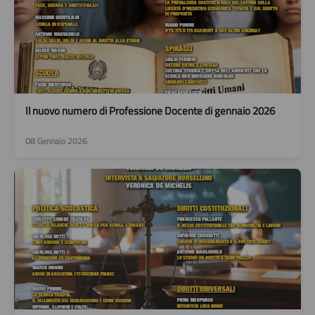
Il nuovo numero di Professione Docente di gennaio 2026
08 Gennaio 2026