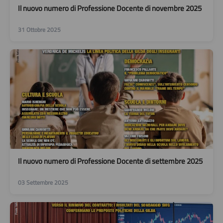
Il nuovo numero di Professione Docente di novembre 2025
31 Ottobre 2025
Il nuovo numero di Professione Docente di settembre 2025
03 Settembre 2025