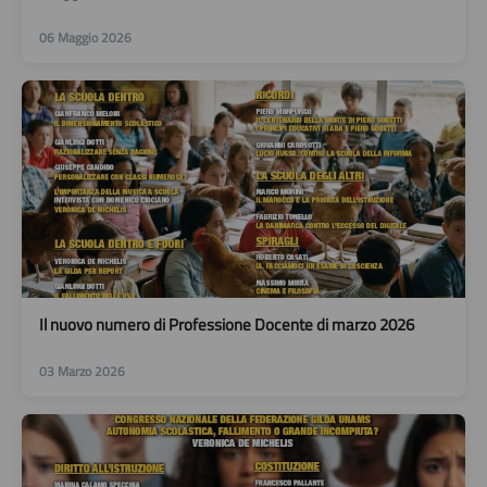
06 Maggio 2026
Il nuovo numero di Professione Docente di marzo 2026
03 Marzo 2026