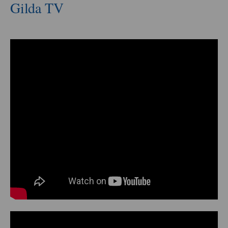
Gilda TV