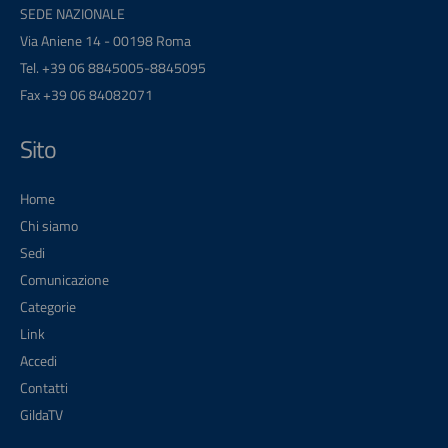
SEDE NAZIONALE
Via Aniene 14 - 00198 Roma
Tel. +39 06 8845005-8845095
Fax +39 06 84082071
Sito
Home
Chi siamo
Sedi
Comunicazione
Categorie
Link
Accedi
Contatti
GildaTV