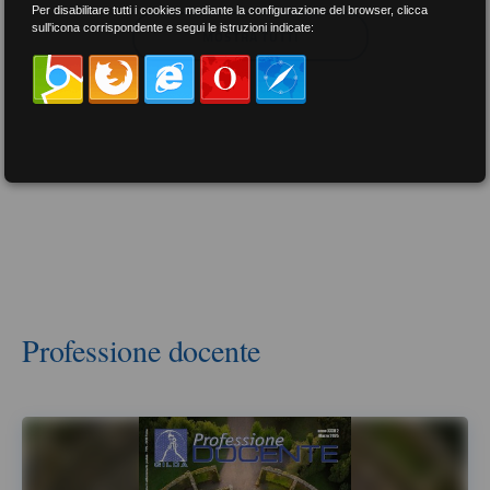
Per disabilitare tutti i cookies mediante la configurazione del browser, clicca
sull'icona corrispondente e segui le istruzioni indicate:
MOSTRA TUTTI
Professione docente