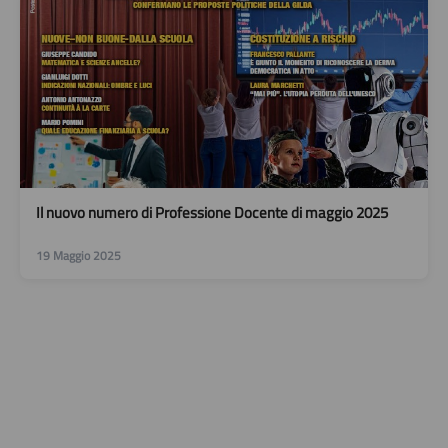
Il nuovo numero di Professione Docente di maggio 2025
19 Maggio 2025