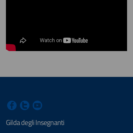
Gilda degli Insegnanti