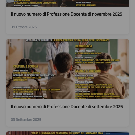
Il nuovo numero di Professione Docente di novembre 2025
31 Ottobre 2025
Il nuovo numero di Professione Docente di settembre 2025
03 Settembre 2025