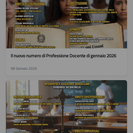
Il nuovo numero di Professione Docente di gennaio 2026
08 Gennaio 2026