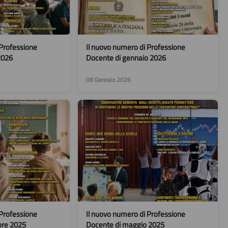
 Professione
Il nuovo numero di Professione
2026
Docente di gennaio 2026
08 Gennaio 2026
 Professione
Il nuovo numero di Professione
bre 2025
Docente di maggio 2025