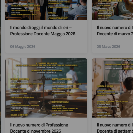
Il mondo di oggi, il mondo di ieri –
Il nuovo numero di
Professione Docente Maggio 2026
Docente di marzo 
06 Maggio 2026
03 Marzo 2026
Il nuovo numero di Professione
Il nuovo numero di
Docente di novembre 2025
Docente di settem