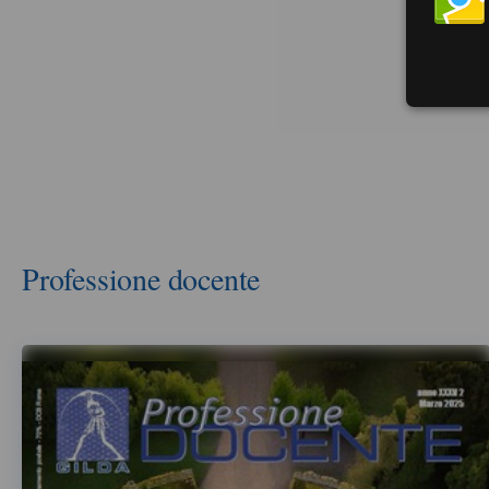
Professione docente