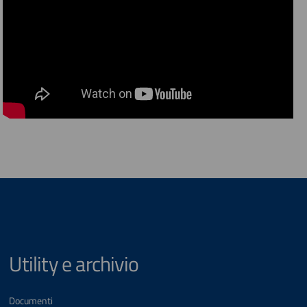
Utility e archivio
Documenti