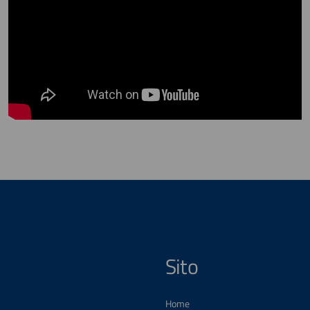
Sito
Home