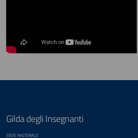
Gilda degli Insegnanti
SEDE NAZIONALE