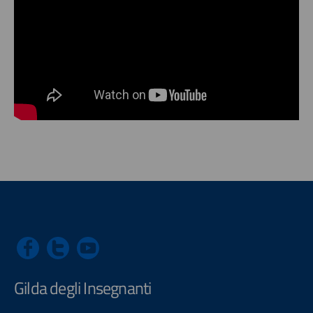
Gilda degli Insegnanti