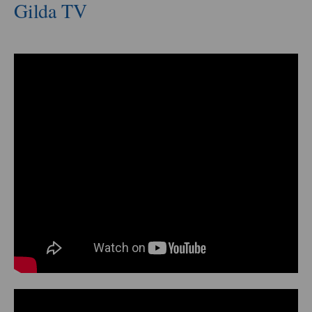
Gilda TV