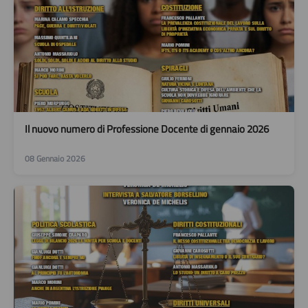
Il nuovo numero di Professione Docente di gennaio 2026
08 Gennaio 2026