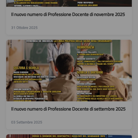
Il nuovo numero di Professione Docente di novembre 2025
31 Ottobre 2025
Il nuovo numero di Professione Docente di settembre 2025
03 Settembre 2025