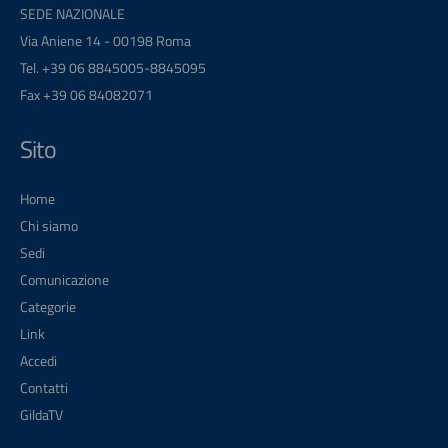
SEDE NAZIONALE
Via Aniene 14 - 00198 Roma
Tel. +39 06 8845005-8845095
Fax +39 06 84082071
Sito
Home
Chi siamo
Sedi
Comunicazione
Categorie
Link
Accedi
Contatti
GildaTV