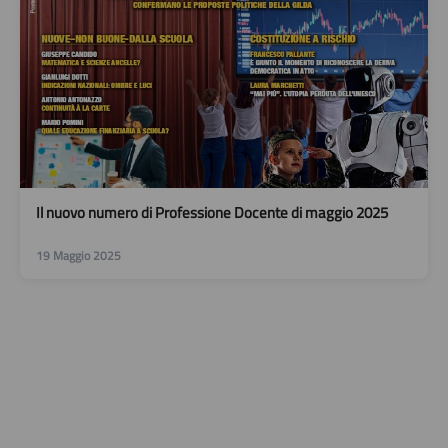
Il nuovo numero di Professione Docente di maggio 2025
19 Maggio 2025