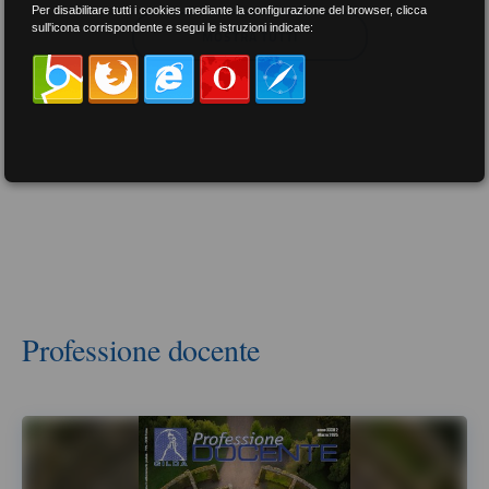
Per disabilitare tutti i cookies mediante la configurazione del browser, clicca
sull'icona corrispondente e segui le istruzioni indicate:
MOSTRA TUTTI
Professione docente