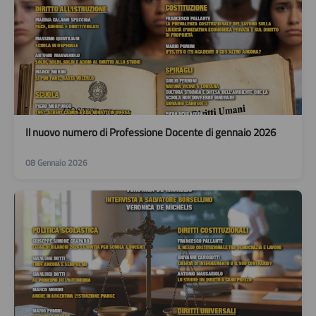
Il nuovo numero di Professione Docente di gennaio 2026
08 Gennaio 2026