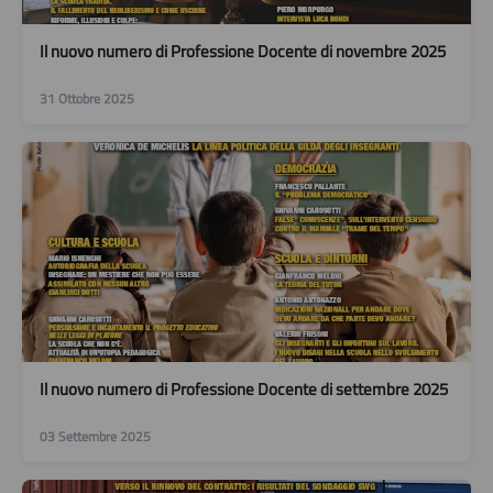
Il nuovo numero di Professione Docente di novembre 2025
31 Ottobre 2025
Il nuovo numero di Professione Docente di settembre 2025
03 Settembre 2025