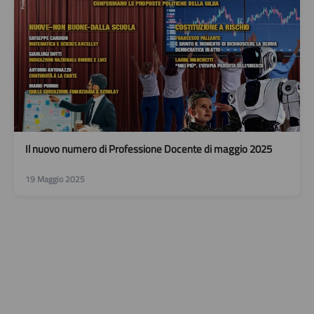
Il nuovo numero di Professione Docente di maggio 2025
19 Maggio 2025