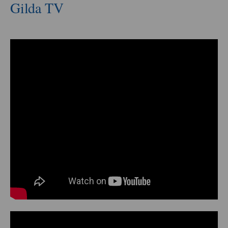
Gilda TV