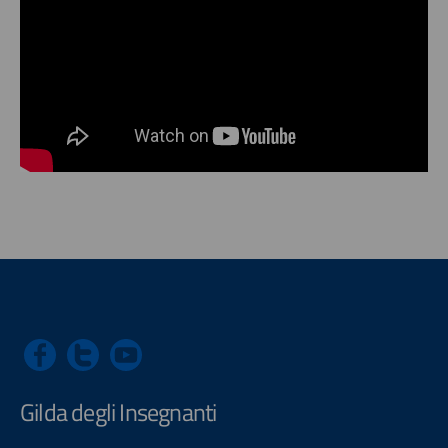
Gilda degli Insegnanti