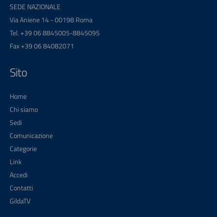
SEDE NAZIONALE
Via Aniene 14 - 00198 Roma
Tel. +39 06 8845005-8845095
Fax +39 06 84082071
Sito
Home
Chi siamo
Sedi
Comunicazione
Categorie
Link
Accedi
Contatti
GildaTV