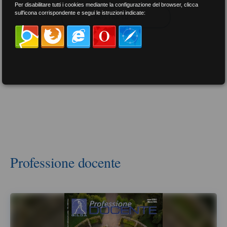
Per disabilitare tutti i cookies mediante la configurazione del browser, clicca
sull'icona corrispondente e segui le istruzioni indicate:
MOSTRA TUTTI
Professione docente