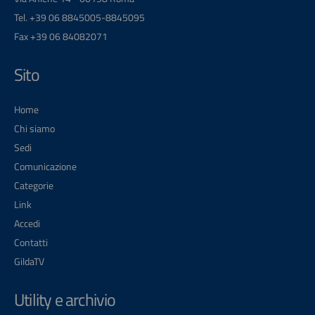
Tel. +39 06 8845005-8845095
Fax +39 06 84082071
Sito
Home
Chi siamo
Sedi
Comunicazione
Categorie
Link
Accedi
Contatti
GildaTV
Utility e archivio