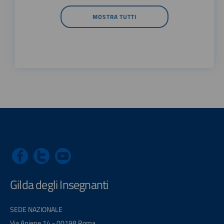
MOSTRA TUTTI
Gilda degli Insegnanti
SEDE NAZIONALE
Via Aniene 14 - 00198 Roma