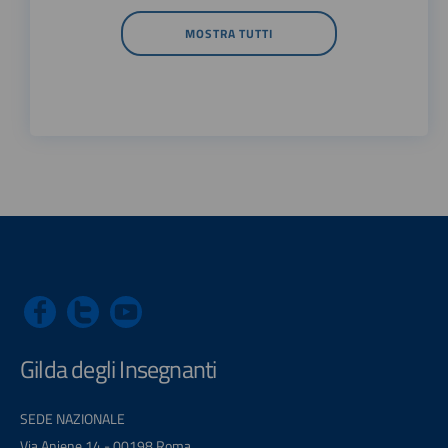
MOSTRA TUTTI
Gilda degli Insegnanti
SEDE NAZIONALE
Via Aniene 14 - 00198 Roma