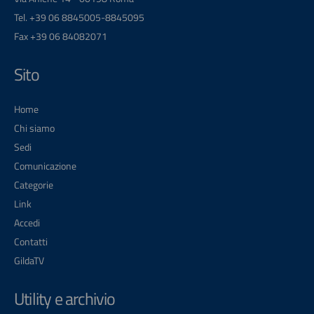
Tel. +39 06 8845005-8845095
Fax +39 06 84082071
Sito
Home
Chi siamo
Sedi
Comunicazione
Categorie
Link
Accedi
Contatti
GildaTV
Utility e archivio