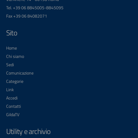
Tel. +39 06 8845005-8845095
Fax +39 06 84082071
Sito
Home
Chi siamo
Sedi
Comunicazione
Categorie
Link
Accedi
Contatti
GildaTV
Utility e archivio