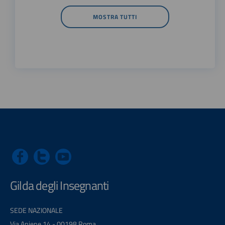
MOSTRA TUTTI
Gilda degli Insegnanti
SEDE NAZIONALE
Via Aniene 14 - 00198 Roma