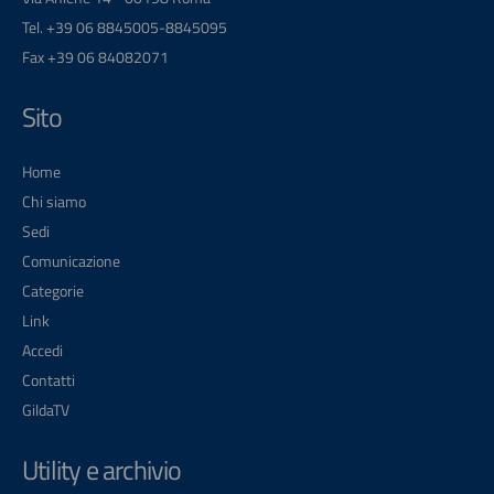
Tel. +39 06 8845005-8845095
Fax +39 06 84082071
Sito
Home
Chi siamo
Sedi
Comunicazione
Categorie
Link
Accedi
Contatti
GildaTV
Utility e archivio