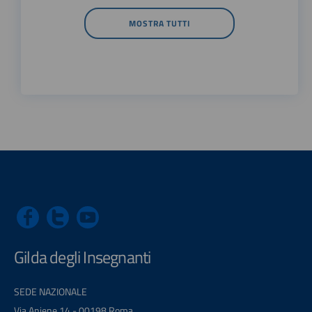
MOSTRA TUTTI
Gilda degli Insegnanti
SEDE NAZIONALE
Via Aniene 14 - 00198 Roma