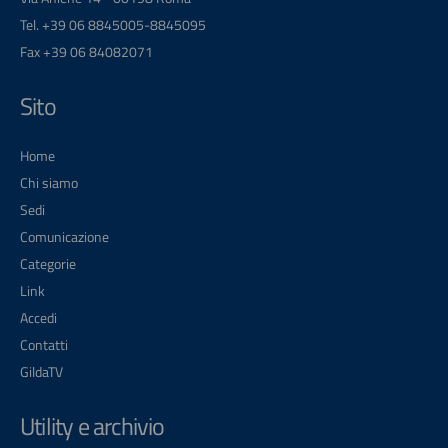
Tel. +39 06 8845005-8845095
Fax +39 06 84082071
Sito
Home
Chi siamo
Sedi
Comunicazione
Categorie
Link
Accedi
Contatti
GildaTV
Utility e archivio