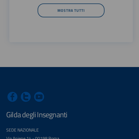
MOSTRA TUTTI
Gilda degli Insegnanti
SEDE NAZIONALE
Via Aniene 14 - 00198 Roma