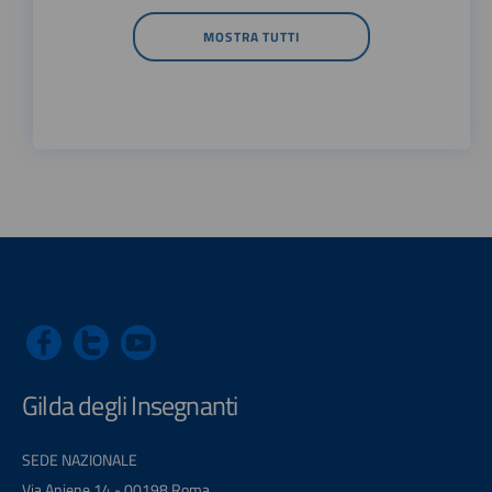
MOSTRA TUTTI
Gilda degli Insegnanti
SEDE NAZIONALE
Via Aniene 14 - 00198 Roma