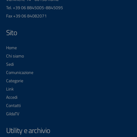
Tel. +39 06 8845005-8845095
Fax +39 06 84082071
Sito
Home
Chi siamo
Sedi
Comunicazione
Categorie
Link
Accedi
Contatti
GildaTV
Utility e archivio