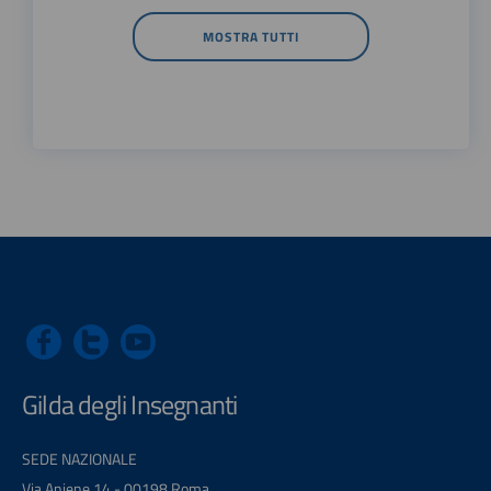
MOSTRA TUTTI
Gilda degli Insegnanti
SEDE NAZIONALE
Via Aniene 14 - 00198 Roma