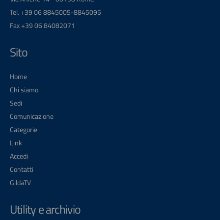
Tel. +39 06 8845005-8845095
Fax +39 06 84082071
Sito
Home
Chi siamo
Sedi
Comunicazione
Categorie
Link
Accedi
Contatti
GildaTV
Utility e archivio