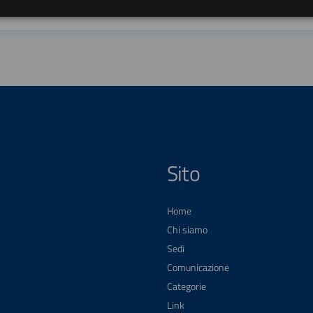
Sito
Home
Chi siamo
Sedi
Comunicazione
Categorie
Link