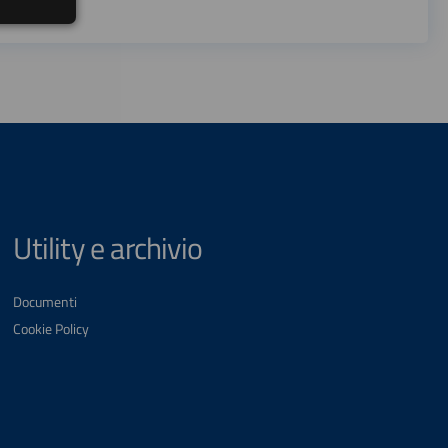
Utility e archivio
Documenti
Cookie Policy