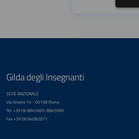
Gilda degli Insegnanti
SEDE NAZIONALE
Via Aniene 14 - 00198 Roma
Tel. +39 06 8845005-8845095
Fax +39 06 84082071