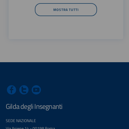
MOSTRA TUTTI
Gilda degli Insegnanti
SEDE NAZIONALE
Via Aniene 14 - 00198 Roma