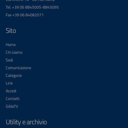
Tel. +39 06 8845005-8845095
Fax +39 06 84082071
Sito
Home
Chi siamo
Sedi
Comunicazione
Categorie
Link
Accedi
Contatti
GildaTV
Utility e archivio