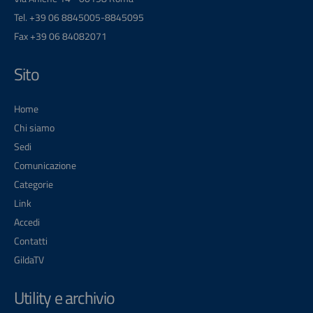
Tel. +39 06 8845005-8845095
Fax +39 06 84082071
Sito
Home
Chi siamo
Sedi
Comunicazione
Categorie
Link
Accedi
Contatti
GildaTV
Utility e archivio