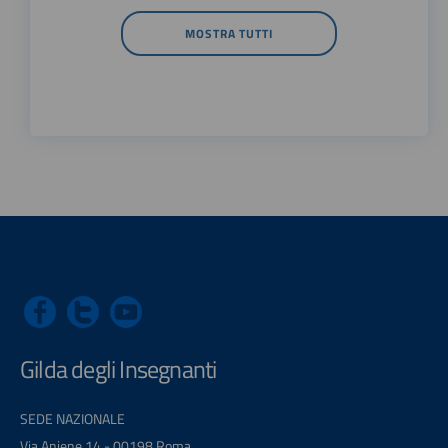
MOSTRA TUTTI
Gilda degli Insegnanti
SEDE NAZIONALE
Via Aniene 14 - 00198 Roma