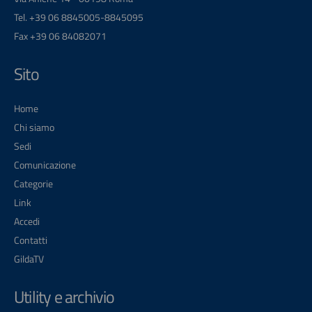
Tel. +39 06 8845005-8845095
Fax +39 06 84082071
Sito
Home
Chi siamo
Sedi
Comunicazione
Categorie
Link
Accedi
Contatti
GildaTV
Utility e archivio