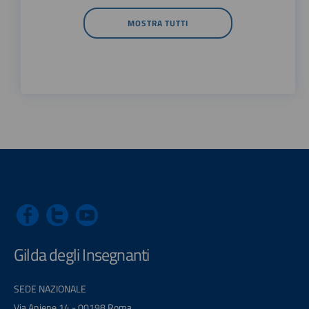
MOSTRA TUTTI
Gilda degli Insegnanti
SEDE NAZIONALE
Via Aniene 14 - 00198 Roma