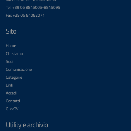
Tel. +39 06 8845005-8845095
Fax +39 06 84082071
Sito
Home
Chi siamo
Sedi
Comunicazione
Categorie
Link
Accedi
Contatti
GildaTV
Utility e archivio