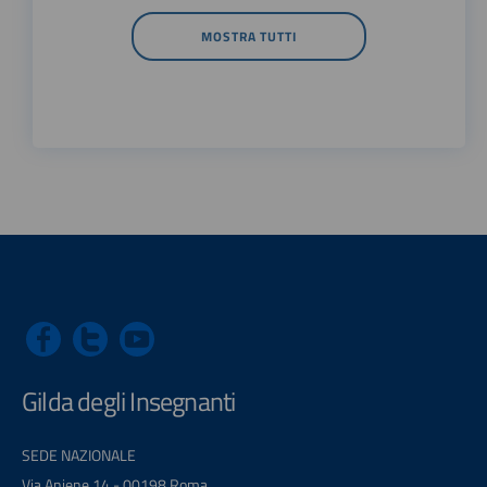
MOSTRA TUTTI
Gilda degli Insegnanti
SEDE NAZIONALE
Via Aniene 14 - 00198 Roma