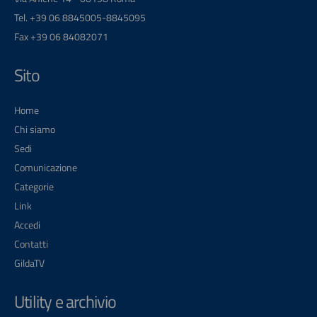
Tel. +39 06 8845005-8845095
Fax +39 06 84082071
Sito
Home
Chi siamo
Sedi
Comunicazione
Categorie
Link
Accedi
Contatti
GildaTV
Utility e archivio