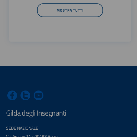
MOSTRA TUTTI
Gilda degli Insegnanti
SEDE NAZIONALE
Via Aniene 14 - 00198 Roma