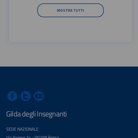
MOSTRA TUTTI
Gilda degli Insegnanti
SEDE NAZIONALE
Via Aniene 14 - 00198 Roma