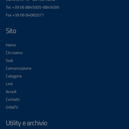
Tel. +39 06 8845005-8845095
Fax +39 06 84082071
Sito
Home
Chi siamo
Sedi
Comunicazione
Categorie
Link
Accedi
Contatti
GildaTV
Utility e archivio