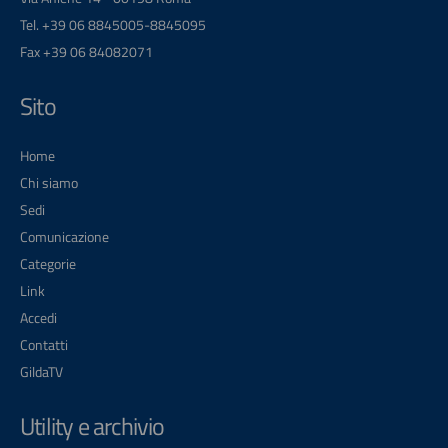
Tel. +39 06 8845005-8845095
Fax +39 06 84082071
Sito
Home
Chi siamo
Sedi
Comunicazione
Categorie
Link
Accedi
Contatti
GildaTV
Utility e archivio