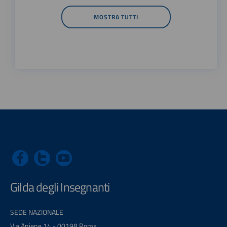
MOSTRA TUTTI
Gilda degli Insegnanti
SEDE NAZIONALE
Via Aniene 14 - 00198 Roma