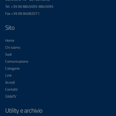
Tel. +39 06 8845005-8845095
Fax +39 06 84082071
Sito
Home
Chi siamo
Sedi
Comunicazione
Categorie
Link
Accedi
Contatti
GildaTV
Utility e archivio