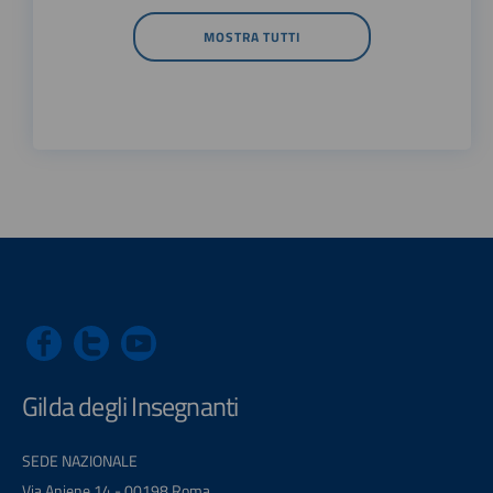
MOSTRA TUTTI
Gilda degli Insegnanti
SEDE NAZIONALE
Via Aniene 14 - 00198 Roma