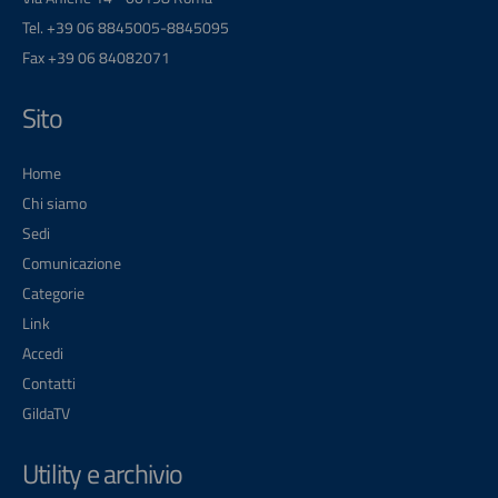
Tel. +39 06 8845005-8845095
Fax +39 06 84082071
Sito
Home
Chi siamo
Sedi
Comunicazione
Categorie
Link
Accedi
Contatti
GildaTV
Utility e archivio