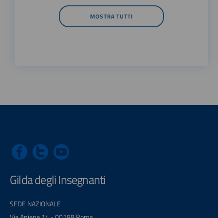
MOSTRA TUTTI
Gilda degli Insegnanti
SEDE NAZIONALE
Via Aniene 14 - 00198 Roma