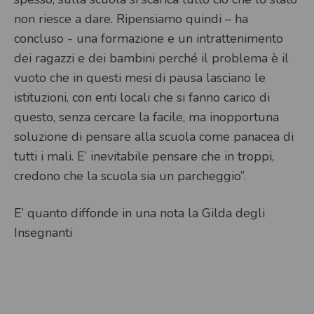
non riesce a dare. Ripensiamo quindi – ha
concluso - una formazione e un intrattenimento
dei ragazzi e dei bambini perché il problema è il
vuoto che in questi mesi di pausa lasciano le
istituzioni, con enti locali che si fanno carico di
questo, senza cercare la facile, ma inopportuna
soluzione di pensare alla scuola come panacea di
tutti i mali. E’ inevitabile pensare che in troppi,
credono che la scuola sia un parcheggio”.
E’ quanto diffonde in una nota la Gilda degli
Insegnanti