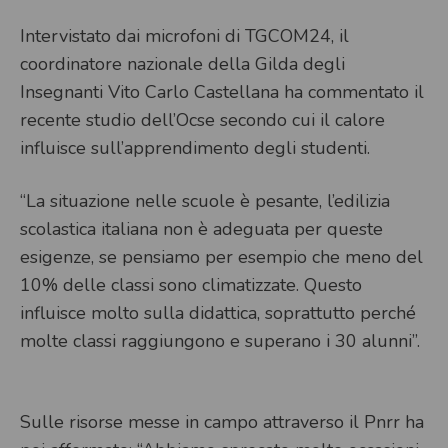
Intervistato dai microfoni di TGCOM24, il
coordinatore nazionale della Gilda degli
Insegnanti Vito Carlo Castellana ha commentato il
recente studio dell’Ocse secondo cui il calore
influisce sull’apprendimento degli studenti.
“La situazione nelle scuole è pesante, l’edilizia
scolastica italiana non è adeguata per queste
esigenze, se pensiamo per esempio che meno del
10% delle classi sono climatizzate. Questo
influisce molto sulla didattica, soprattutto perché
molte classi raggiungono e superano i 30 alunni”.
Sulle risorse messe in campo attraverso il Pnrr ha