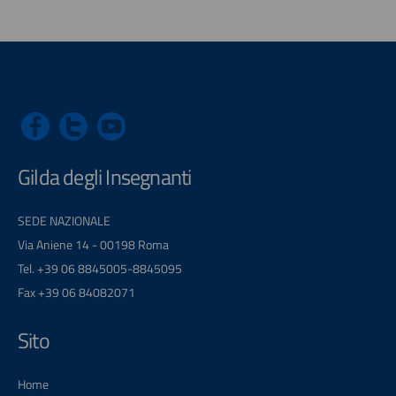
Gilda degli Insegnanti
SEDE NAZIONALE
Via Aniene 14 - 00198 Roma
Tel. +39 06 8845005-8845095
Fax +39 06 84082071
Sito
Home