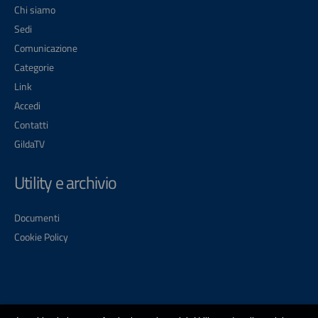
Chi siamo
Sedi
Comunicazione
Categorie
Link
Accedi
Contatti
GildaTV
Utility e archivio
Documenti
Cookie Policy