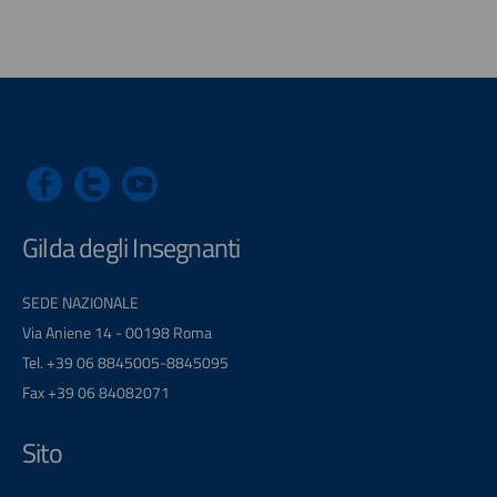
Gilda degli Insegnanti
SEDE NAZIONALE
Via Aniene 14 - 00198 Roma
Tel. +39 06 8845005-8845095
Fax +39 06 84082071
Sito