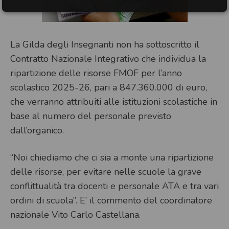
La Gilda degli Insegnanti non ha sottoscritto il
Contratto Nazionale Integrativo che individua la
ripartizione delle risorse FMOF per l’anno
scolastico 2025-26, pari a 847.360.000 di euro,
che verranno attribuiti alle istituzioni scolastiche in
base al numero del personale previsto
dall’organico.
“Noi chiediamo che ci sia a monte una ripartizione
delle risorse, per evitare nelle scuole la grave
conflittualità tra docenti e personale ATA e tra vari
ordini di scuola”. E’ il commento del coordinatore
nazionale Vito Carlo Castellana.