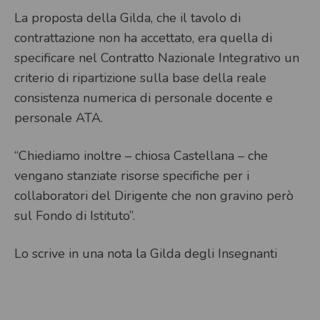
La proposta della Gilda, che il tavolo di
contrattazione non ha accettato, era quella di
specificare nel Contratto Nazionale Integrativo un
criterio di ripartizione sulla base della reale
consistenza numerica di personale docente e
personale ATA.
“Chiediamo inoltre – chiosa Castellana – che
vengano stanziate risorse specifiche per i
collaboratori del Dirigente che non gravino però
sul Fondo di Istituto”.
Lo scrive in una nota la Gilda degli Insegnanti