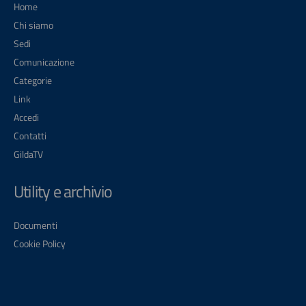
Home
Chi siamo
Sedi
Comunicazione
Categorie
Link
Accedi
Contatti
GildaTV
Utility e archivio
Documenti
Cookie Policy