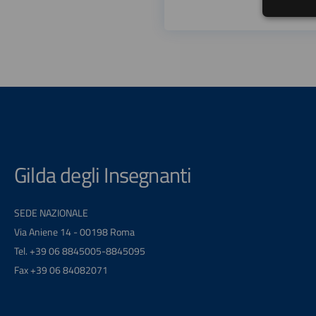
Gilda degli Insegnanti
SEDE NAZIONALE
Via Aniene 14 - 00198 Roma
Tel. +39 06 8845005-8845095
Fax +39 06 84082071