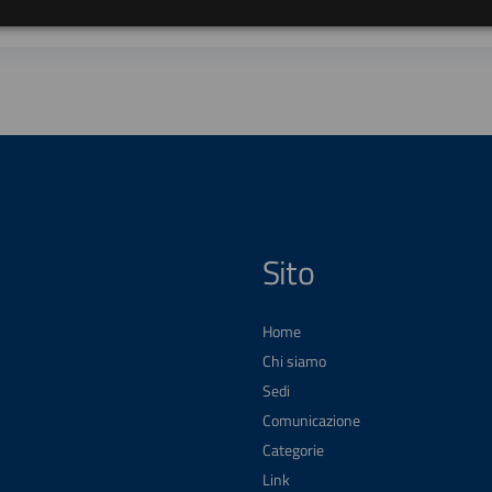
Sito
Home
Chi siamo
Sedi
Comunicazione
Categorie
Link