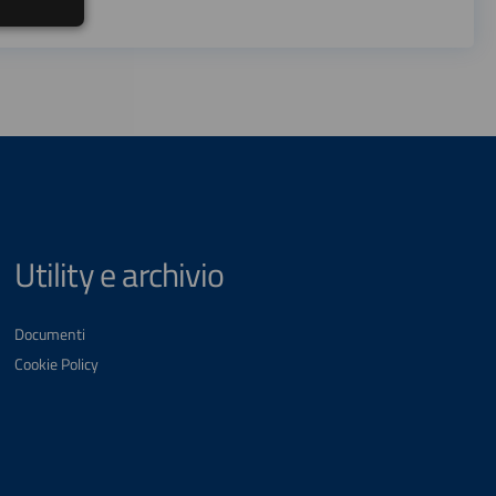
Utility e archivio
Documenti
Cookie Policy