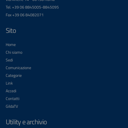
Tel. +39 06 8845005-8845095
Fax +39 06 84082071
Sito
Home
Chi siamo
Sedi
Comunicazione
Categorie
Link
Accedi
Contatti
GildaTV
Utility e archivio