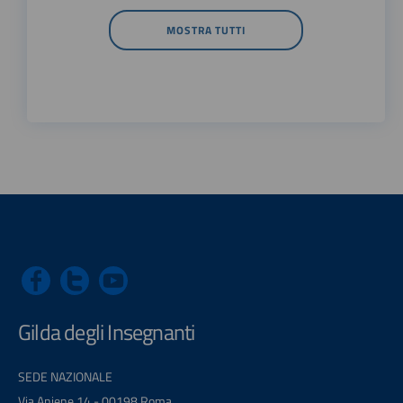
MOSTRA TUTTI
Gilda degli Insegnanti
SEDE NAZIONALE
Via Aniene 14 - 00198 Roma