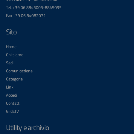
Tel. +39 06 8845005-8845095
Fax +39 06 84082071
Sito
Home
Chi siamo
Sedi
Comunicazione
Categorie
Link
Accedi
Contatti
GildaTV
Utility e archivio