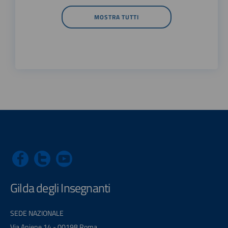
MOSTRA TUTTI
Gilda degli Insegnanti
SEDE NAZIONALE
Via Aniene 14 - 00198 Roma