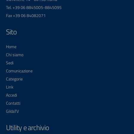
Tel. +39 06 8845005-8845095
Fax +39 06 84082071
Sito
Home
Chi siamo
Sedi
Comunicazione
Categorie
Link
Accedi
Contatti
GildaTV
Utility e archivio