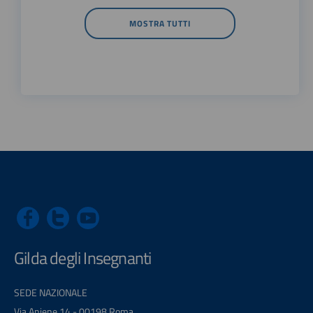
MOSTRA TUTTI
Gilda degli Insegnanti
SEDE NAZIONALE
Via Aniene 14 - 00198 Roma