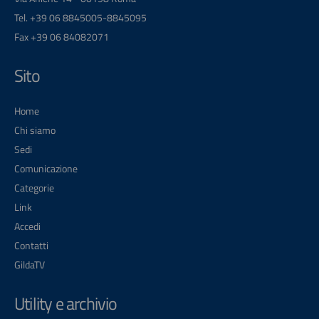
Tel. +39 06 8845005-8845095
Fax +39 06 84082071
Sito
Home
Chi siamo
Sedi
Comunicazione
Categorie
Link
Accedi
Contatti
GildaTV
Utility e archivio