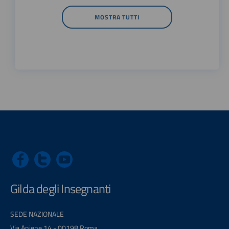
MOSTRA TUTTI
Gilda degli Insegnanti
SEDE NAZIONALE
Via Aniene 14 - 00198 Roma