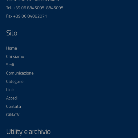
Tel. +39 06 8845005-8845095
Fax +39 06 84082071
Sito
Home
Chi siamo
Sedi
Comunicazione
Categorie
Link
Accedi
Contatti
GildaTV
Utility e archivio