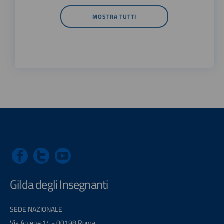
MOSTRA TUTTI
Gilda degli Insegnanti
SEDE NAZIONALE
Via Aniene 14 - 00198 Roma