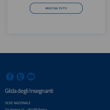
MOSTRA TUTTI
Gilda degli Insegnanti
SEDE NAZIONALE
Via Aniene 14 - 00198 Roma