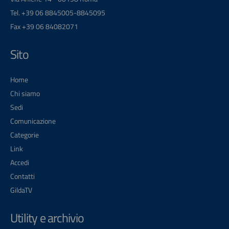
Tel. +39 06 8845005-8845095
Fax +39 06 84082071
Sito
Home
Chi siamo
Sedi
Comunicazione
Categorie
Link
Accedi
Contatti
GildaTV
Utility e archivio