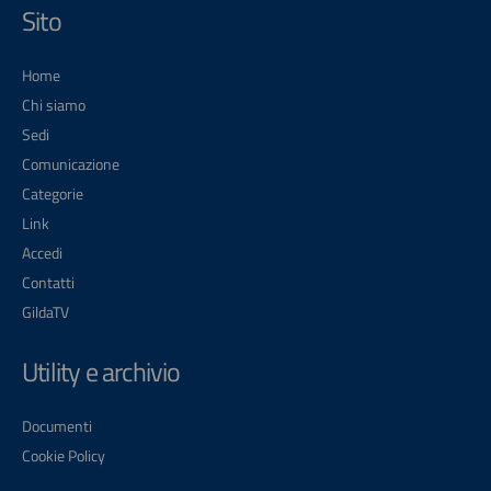
Sito
Home
Chi siamo
Sedi
Comunicazione
Categorie
Link
Accedi
Contatti
GildaTV
Utility e archivio
Documenti
Cookie Policy