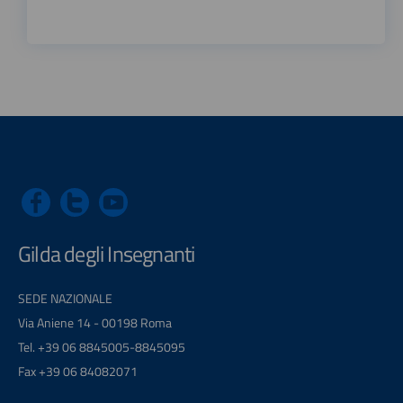
Gilda degli Insegnanti
SEDE NAZIONALE
Via Aniene 14 - 00198 Roma
Tel. +39 06 8845005-8845095
Fax +39 06 84082071