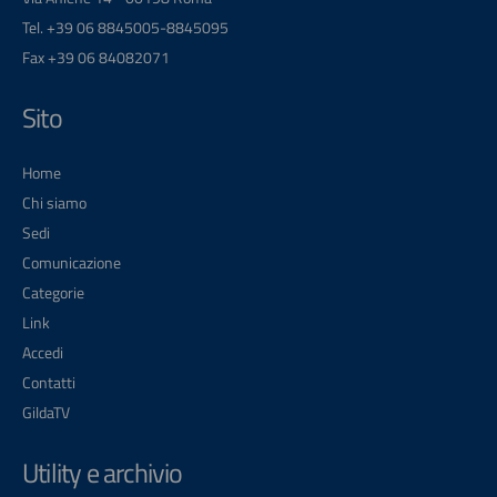
Tel. +39 06 8845005-8845095
Fax +39 06 84082071
Sito
Home
Chi siamo
Sedi
Comunicazione
Categorie
Link
Accedi
Contatti
GildaTV
Utility e archivio