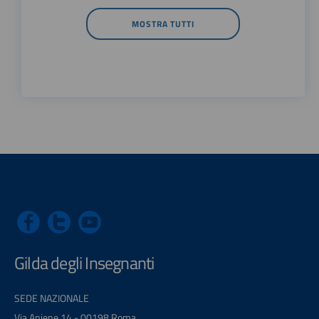
MOSTRA TUTTI
Gilda degli Insegnanti
SEDE NAZIONALE
Via Aniene 14 - 00198 Roma