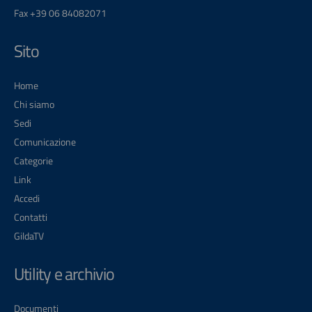
Fax +39 06 84082071
Sito
Home
Chi siamo
Sedi
Comunicazione
Categorie
Link
Accedi
Contatti
GildaTV
Utility e archivio
Documenti