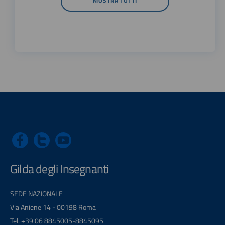
MOSTRA TUTTI
Gilda degli Insegnanti
SEDE NAZIONALE
Via Aniene 14 - 00198 Roma
Tel. +39 06 8845005-8845095