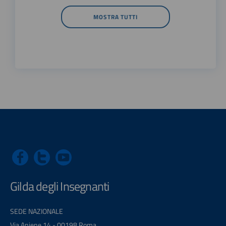
MOSTRA TUTTI
Gilda degli Insegnanti
SEDE NAZIONALE
Via Aniene 14 - 00198 Roma