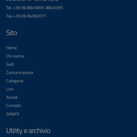
Tel. +39 06 8845005-8845095
Fax +39 06 84082071
Sito
Home
Chi siamo
Sedi
Comunicazione
Categorie
Link
Accedi
Contatti
GildaTV
Utility e archivio