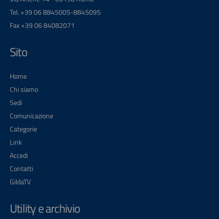
Tel. +39 06 8845005-8845095
Fax +39 06 84082071
Sito
Home
Chi siamo
Sedi
Comunicazione
Categorie
Link
Accedi
Contatti
GildaTV
Utility e archivio