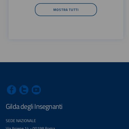
MOSTRA TUTTI
Gilda degli Insegnanti
SEDE NAZIONALE
Via Aniene 14 - 00198 Roma