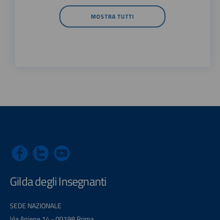
MOSTRA TUTTI
Gilda degli Insegnanti
SEDE NAZIONALE
Via Aniene 14 - 00198 Roma