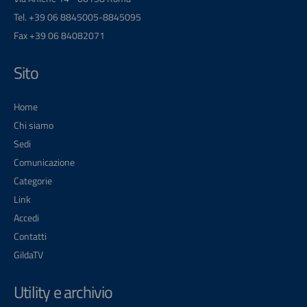
Tel. +39 06 8845005-8845095
Fax +39 06 84082071
Sito
Home
Chi siamo
Sedi
Comunicazione
Categorie
Link
Accedi
Contatti
GildaTV
Utility e archivio