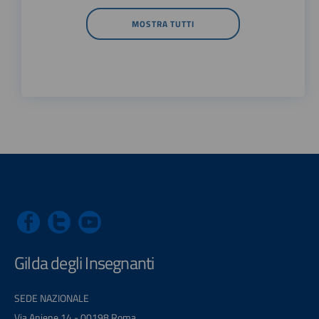
MOSTRA TUTTI
Gilda degli Insegnanti
SEDE NAZIONALE
Via Aniene 14 - 00198 Roma