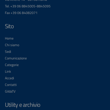
Tel. +39 06 8845005-8845095
Fax +39 06 84082071
Sito
Home
Chi siamo
Sedi
Comunicazione
Categorie
Link
Accedi
Contatti
GildaTV
Utility e archivio