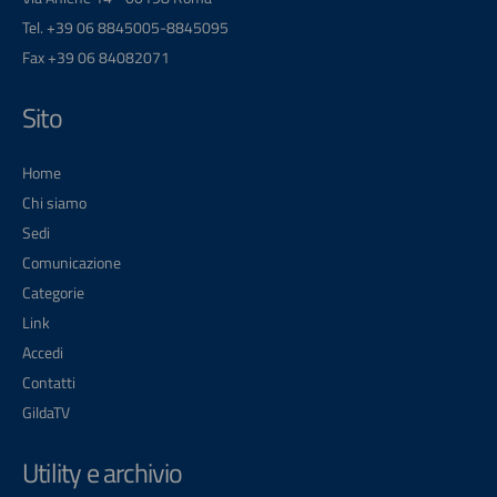
Tel. +39 06 8845005-8845095
Fax +39 06 84082071
Sito
Home
Chi siamo
Sedi
Comunicazione
Categorie
Link
Accedi
Contatti
GildaTV
Utility e archivio