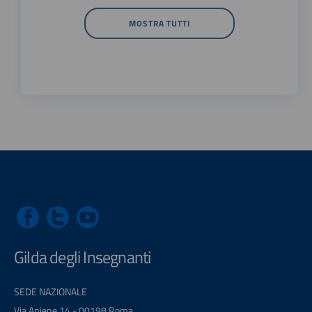
MOSTRA TUTTI
Gilda degli Insegnanti
SEDE NAZIONALE
Via Aniene 14 - 00198 Roma