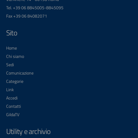
Tel. +39 06 8845005-8845095
Fax +39 06 84082071
Sito
Home
Chi siamo
Sedi
Comunicazione
Categorie
Link
Accedi
Contatti
GildaTV
Utility e archivio