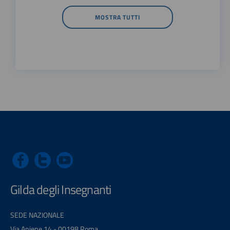
MOSTRA TUTTI
Gilda degli Insegnanti
SEDE NAZIONALE
Via Aniene 14 - 00198 Roma