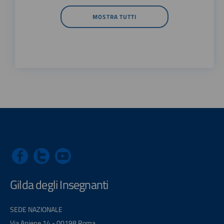
MOSTRA TUTTI
Gilda degli Insegnanti
SEDE NAZIONALE
Via Aniene 14 - 00198 Roma