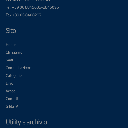
Tel. +39 06 8845005-8845095
Fax +39 06 84082071
Sito
Home
Chi siamo
Sedi
Comunicazione
Categorie
Link
Accedi
Contatti
GildaTV
Utility e archivio