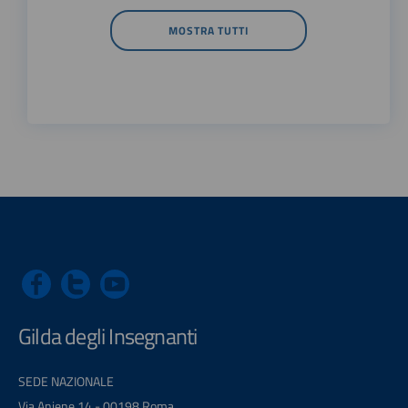
MOSTRA TUTTI
Gilda degli Insegnanti
SEDE NAZIONALE
Via Aniene 14 - 00198 Roma