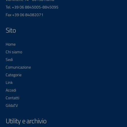
Tel. +39 06 8845005-8845095
Fax +39 06 84082071
Sito
Home
Chi siamo
Sedi
Comunicazione
Categorie
Link
Accedi
Contatti
GildaTV
Utility e archivio