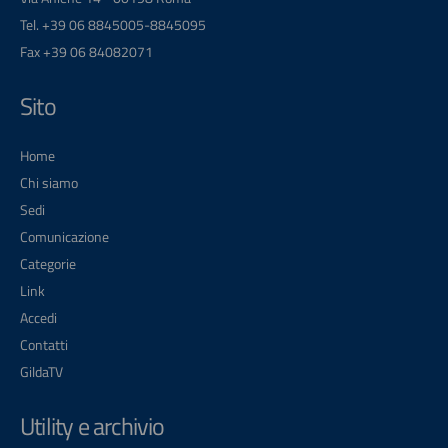
Tel. +39 06 8845005-8845095
Fax +39 06 84082071
Sito
Home
Chi siamo
Sedi
Comunicazione
Categorie
Link
Accedi
Contatti
GildaTV
Utility e archivio