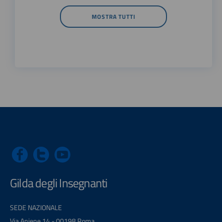
MOSTRA TUTTI
Gilda degli Insegnanti
SEDE NAZIONALE
Via Aniene 14 - 00198 Roma