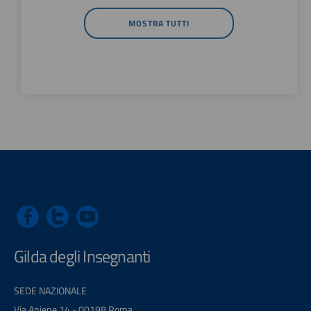
MOSTRA TUTTI
Gilda degli Insegnanti
SEDE NAZIONALE
Via Aniene 14 - 00198 Roma