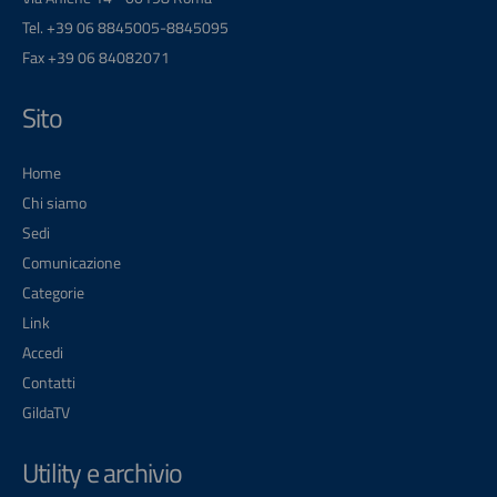
Tel. +39 06 8845005-8845095
Fax +39 06 84082071
Sito
Home
Chi siamo
Sedi
Comunicazione
Categorie
Link
Accedi
Contatti
GildaTV
Utility e archivio