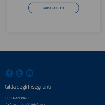
MOSTRA TUTTI
Gilda degli Insegnanti
SEDE NAZIONALE
Via Aniene 14 - 00198 Roma