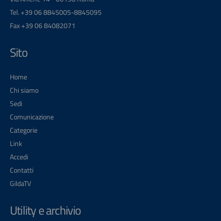
Tel. +39 06 8845005-8845095
Fax +39 06 84082071
Sito
Home
Chi siamo
Sedi
Comunicazione
Categorie
Link
Accedi
Contatti
GildaTV
Utility e archivio