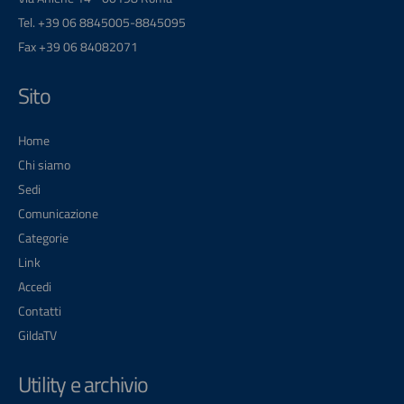
Tel. +39 06 8845005-8845095
Fax +39 06 84082071
Sito
Home
Chi siamo
Sedi
Comunicazione
Categorie
Link
Accedi
Contatti
GildaTV
Utility e archivio