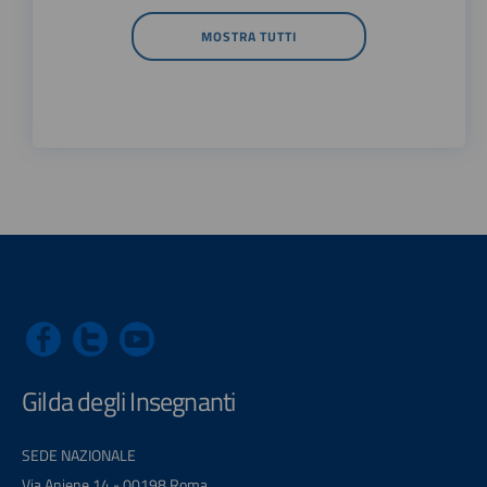
MOSTRA TUTTI
Gilda degli Insegnanti
SEDE NAZIONALE
Via Aniene 14 - 00198 Roma