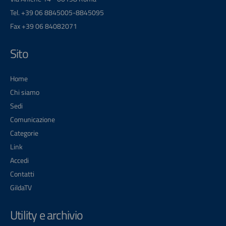
Tel. +39 06 8845005-8845095
Fax +39 06 84082071
Sito
Home
Chi siamo
Sedi
Comunicazione
Categorie
Link
Accedi
Contatti
GildaTV
Utility e archivio