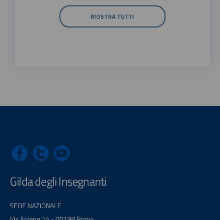
MOSTRA TUTTI
Gilda degli Insegnanti
SEDE NAZIONALE
Via Aniene 14 - 00198 Roma