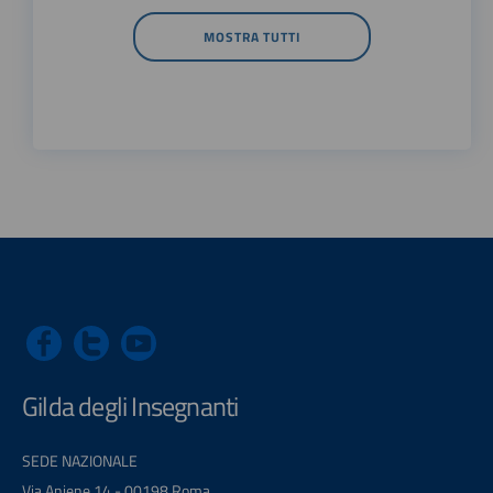
MOSTRA TUTTI
Gilda degli Insegnanti
SEDE NAZIONALE
Via Aniene 14 - 00198 Roma