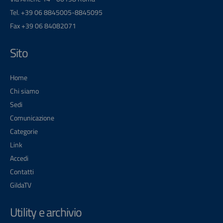
Tel. +39 06 8845005-8845095
Fax +39 06 84082071
Sito
Home
Chi siamo
Sedi
Comunicazione
Categorie
Link
Accedi
Contatti
GildaTV
Utility e archivio