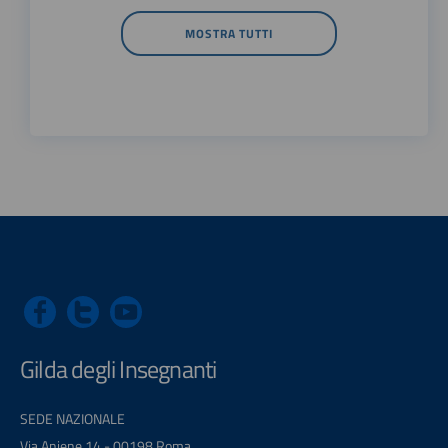
MOSTRA TUTTI
Gilda degli Insegnanti
SEDE NAZIONALE
Via Aniene 14 - 00198 Roma