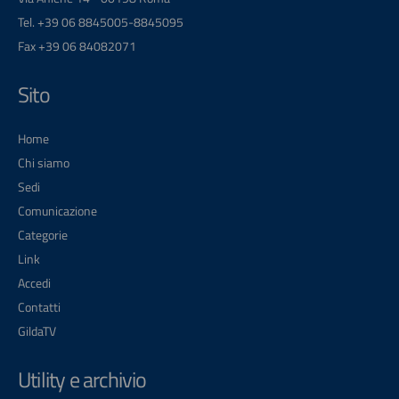
Tel. +39 06 8845005-8845095
Fax +39 06 84082071
Sito
Home
Chi siamo
Sedi
Comunicazione
Categorie
Link
Accedi
Contatti
GildaTV
Utility e archivio